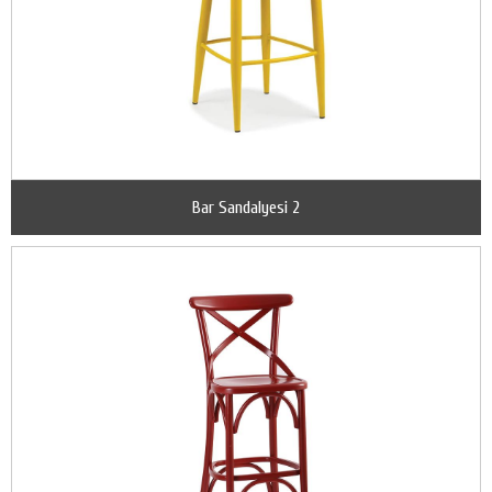
Bar Sandalyesi 2