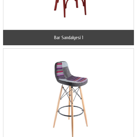
Bar Sandalyesi 1