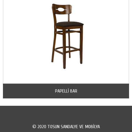
PAPELLİ BAR
© 2020 TOSUN SANDALYE VE MOBİLYA