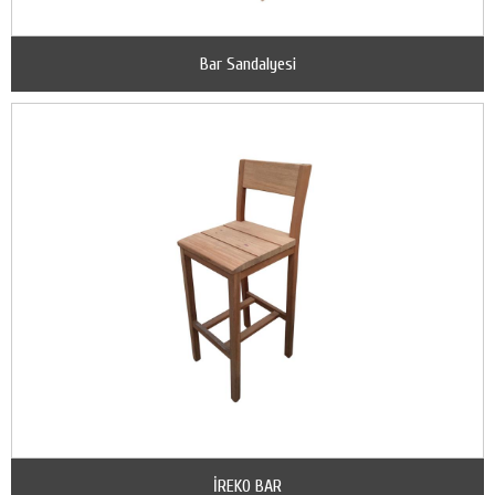
Bar Sandalyesi
İREKO BAR