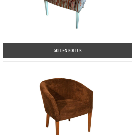
GOLDEN KOLTUK