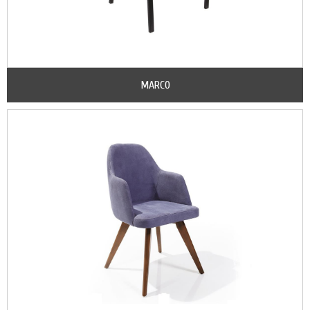
MARCO