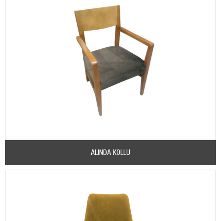
ALINDA KOLLU