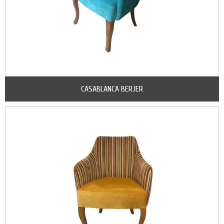
CASABLANCA BERJER