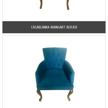
CASABLANKA AVANGART BERJER