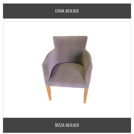
ERVA BERJER
İBİZA BERJER