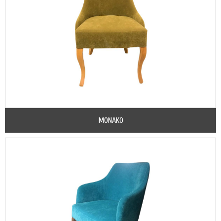
MONAKO