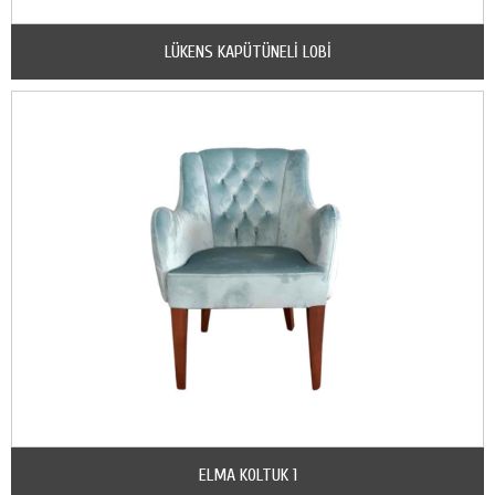
LÜKENS KAPÜTÜNELİ LOBİ
ELMA KOLTUK 1