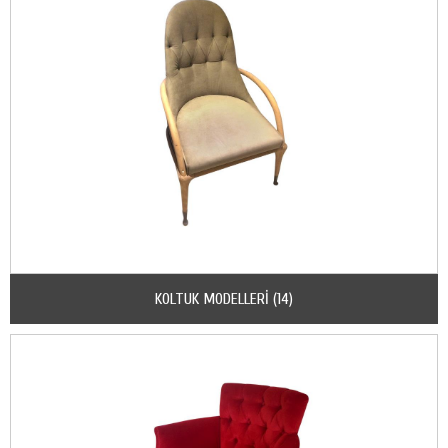
KOLTUK MODELLERİ (14)