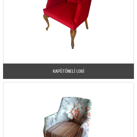
KAPÜTÜNELİ LOBİ