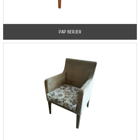
PAP BERJER