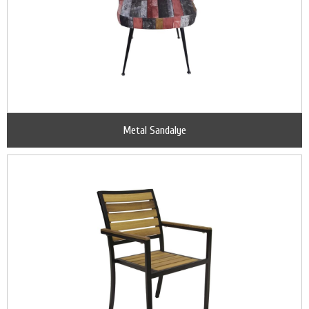
Metal Sandalye